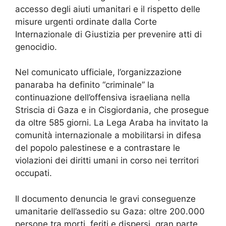
accesso degli aiuti umanitari e il rispetto delle
misure urgenti ordinate dalla Corte
Internazionale di Giustizia per prevenire atti di
genocidio.
Nel comunicato ufficiale, l’organizzazione
panaraba ha definito “criminale” la
continuazione dell’offensiva israeliana nella
Striscia di Gaza e in Cisgiordania, che prosegue
da oltre 585 giorni. La Lega Araba ha invitato la
comunità internazionale a mobilitarsi in difesa
del popolo palestinese e a contrastare le
violazioni dei diritti umani in corso nei territori
occupati.
Il documento denuncia le gravi conseguenze
umanitarie dell’assedio su Gaza: oltre 200.000
persone tra morti, feriti e dispersi, gran parte