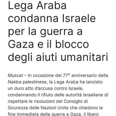
Lega Araba
condanna Israele
per la guerra a
Gaza e il blocco
degli aiuti umanitari
Muscat
– In occasione del 77° anniversario della
Nakba
palestinese, la Lega Araba ha lanciato
un duro atto d’accusa contro Israele,
condannando il rifiuto delle autorità israeliane di
rispettare le risoluzioni del Consiglio di
Sicurezza delle Nazioni Unite che chiedono la
fine immediata della guerra a Gaza, il libero