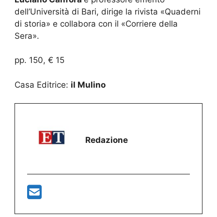
dell’Università di Bari, dirige la rivista «Quaderni
di storia» e collabora con il «Corriere della
Sera».
pp. 150, € 15
Casa Editrice:
il Mulino
Redazione