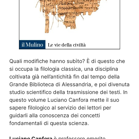
Quali modifiche hanno subìto? È di questo che
si occupa la filologia classica, una disciplina
coltivata già nell’antichità fin dal tempo della
Grande Biblioteca di Alessandria, e poi divenuta
studio scientifico della trasmissione dei testi. In
questo volume Luciano Canfora mette il suo
sapere filologico al servizio dei lettori per
guidarli alla conoscenza dei concetti
fondamentali di questa scienza.
Luciano Canfora
è professore emerito