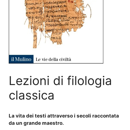
Lezioni di filologia
classica
La vita dei testi attraverso i secoli raccontata
da un grande maestro.