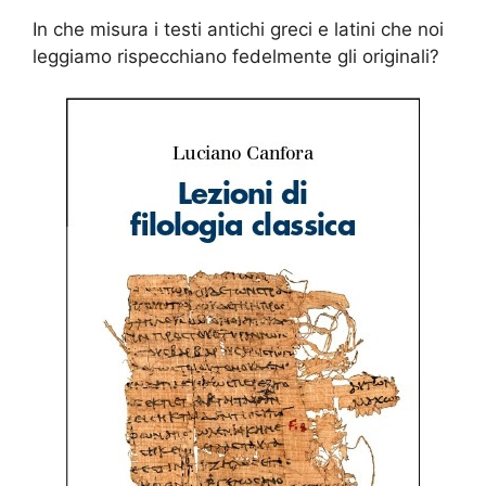
In che misura i testi antichi greci e latini che noi
leggiamo rispecchiano fedelmente gli originali?