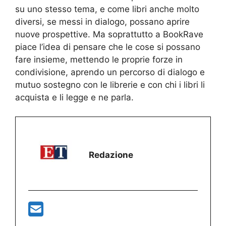
su uno stesso tema, e come libri anche molto
diversi, se messi in dialogo, possano aprire
nuove prospettive. Ma soprattutto a BookRave
piace l’idea di pensare che le cose si possano
fare insieme, mettendo le proprie forze in
condivisione, aprendo un percorso di dialogo e
mutuo sostegno con le librerie e con chi i libri li
acquista e li legge e ne parla.
Redazione