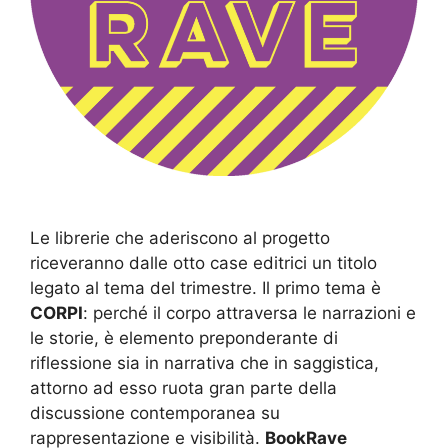
Le librerie che aderiscono al progetto
riceveranno dalle otto case editrici un titolo
legato al tema del trimestre. Il primo tema è
CORPI
: perché il corpo attraversa le narrazioni e
le storie, è elemento preponderante di
riflessione sia in narrativa che in saggistica,
attorno ad esso ruota gran parte della
discussione contemporanea su
rappresentazione e visibilità.
BookRave