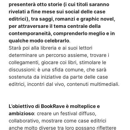
presenterà otto storie (i cui titoli saranno
rivelati a fine mese sui social delle case
editrici), tra saggi, romanzi e graphic novel,
per attraversare il tema centrale della
contemporaneità, comprenderlo meglio e in
qualche modo celebrarlo
.
Starà poi alla libreria e ai suoi lettori
determinare un percorso assieme, trovare i
collegamenti, giocare coi libri, stimolare le
discussioni: è una sfida comune, che sarà
sostenuta da iniziative da parte delle case
editrici, incontri dal vivo, contenuti multimediali.
L’obiettivo di BookRave è molteplice e
ambizioso
: creare un festival diffuso,
collaborativo, mostrare come case editrici
anche molto diverse tra loro possano riflettere