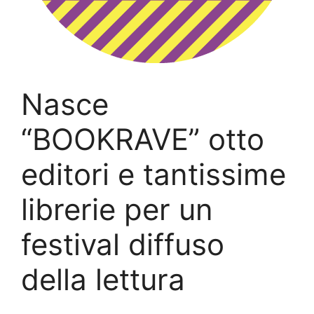
Nasce
“BOOKRAVE” otto
editori e tantissime
librerie per un
festival diffuso
della lettura