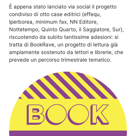
È appena stato lanciato via social il progetto
condiviso di otto case editrici (effequ,
Iperborea, minimum fax, NN Editore,
Nottetempo, Quinto Quarto, il Saggiatore, Sur),
riscuotendo da subito tantissime adesioni: si
tratta di BookRave, un progetto di lettura già
ampiamente sostenuto da lettori e librerie, che
prevede un percorso trimestrale tematico.