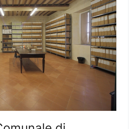
 Comunale di