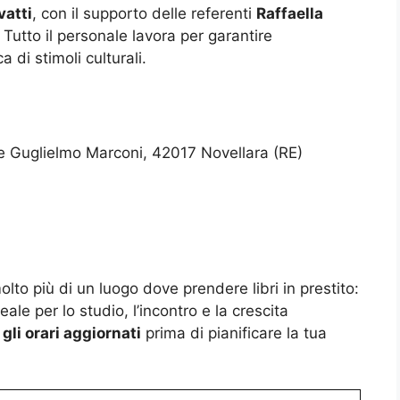
vatti
, con il supporto delle referenti
Raffaella
. Tutto il personale lavora per garantire
 di stimoli culturali.
 Guglielmo Marconi, 42017 Novellara (RE)
lto più di un luogo dove prendere libri in prestito:
eale per lo studio, l’incontro e la crescita
e
gli orari aggiornati
prima di pianificare la tua