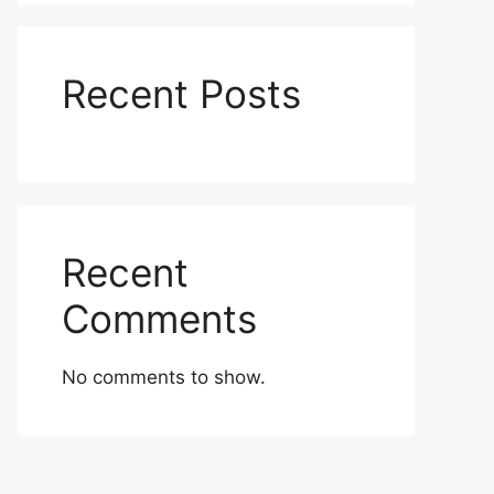
Recent Posts
Recent
Comments
No comments to show.