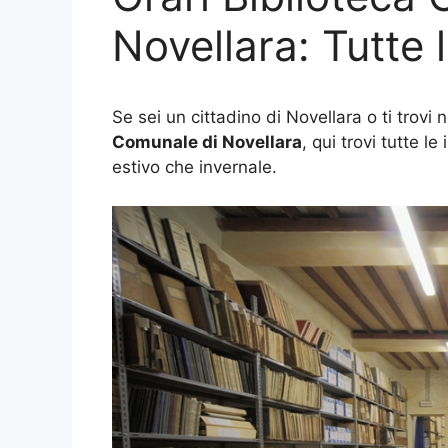
Novellara: Tutte l
Se sei un cittadino di Novellara o ti trovi 
Comunale di Novellara
, qui trovi tutte l
estivo che invernale.