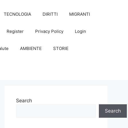
TECNOLOGIA
DIRITTI
MIGRANTI
Register
Privacy Policy
Login
lute
AMBIENTE
STORIE
Search
Search