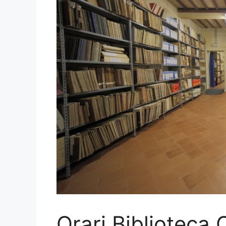
Orari Biblioteca