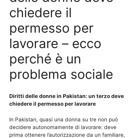
chiedere il
permesso per
lavorare – ecco
perché è un
problema sociale
Diritti delle donne in Pakistan: un terzo deve
chiedere il permesso per lavorare
In Pakistan, quasi una donna su tre non può
decidere autonomamente di lavorare: deve
prima ottenere l’autorizzazione da un familiare,