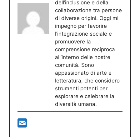
dell’inclusione e della
collaborazione tra persone
di diverse origini. Oggi mi
impegno per favorire
l’integrazione sociale e
promuovere la
comprensione reciproca
all’interno delle nostre
comunità. Sono
appassionato di arte e
letteratura, che considero
strumenti potenti per
esplorare e celebrare la
diversità umana.