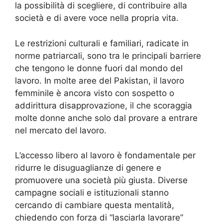
la possibilità di scegliere, di contribuire alla
società e di avere voce nella propria vita.
Le restrizioni culturali e familiari, radicate in
norme patriarcali, sono tra le principali barriere
che tengono le donne fuori dal mondo del
lavoro. In molte aree del Pakistan, il lavoro
femminile è ancora visto con sospetto o
addirittura disapprovazione, il che scoraggia
molte donne anche solo dal provare a entrare
nel mercato del lavoro.
L’accesso libero al lavoro è fondamentale per
ridurre le disuguaglianze di genere e
promuovere una società più giusta. Diverse
campagne sociali e istituzionali stanno
cercando di cambiare questa mentalità,
chiedendo con forza di “lasciarla lavorare”