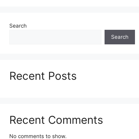
Search
Search
Recent Posts
Recent Comments
No comments to show.