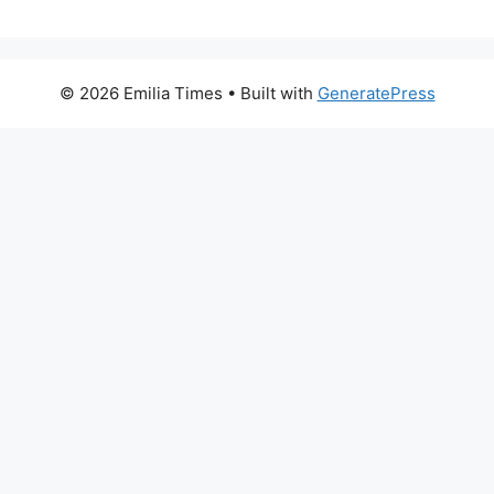
© 2026 Emilia Times
• Built with
GeneratePress