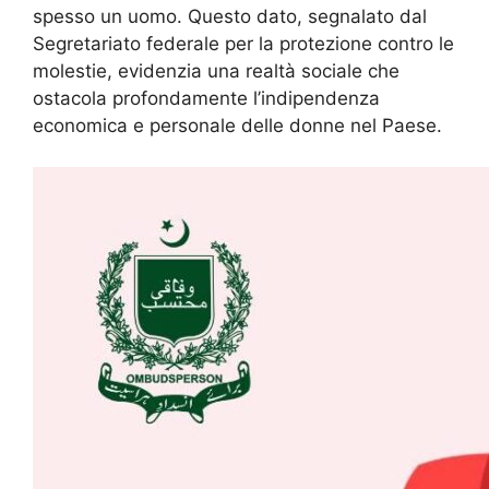
spesso un uomo. Questo dato, segnalato dal
Segretariato federale per la protezione contro le
molestie, evidenzia una realtà sociale che
ostacola profondamente l’indipendenza
economica e personale delle donne nel Paese.