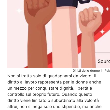
Diritti delle donne in P
Non si tratta solo di guadagnarsi da vivere. Il
diritto al lavoro rappresenta per le donne anche
un mezzo per conquistare dignità, libertà e
controllo sul proprio futuro. Quando questo
diritto viene limitato o subordinato alla volontà
altrui, non si nega solo uno stipendio, ma anche