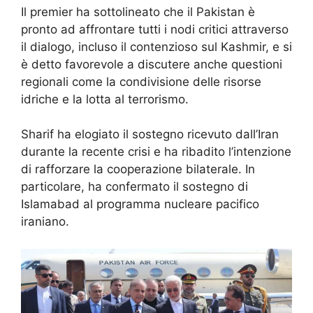
Il premier ha sottolineato che il Pakistan è
pronto ad affrontare tutti i nodi critici attraverso
il dialogo, incluso il contenzioso sul Kashmir, e si
è detto favorevole a discutere anche questioni
regionali come la condivisione delle risorse
idriche e la lotta al terrorismo.
Sharif ha elogiato il sostegno ricevuto dall’Iran
durante la recente crisi e ha ribadito l’intenzione
di rafforzare la cooperazione bilaterale. In
particolare, ha confermato il sostegno di
Islamabad al programma nucleare pacifico
iraniano.