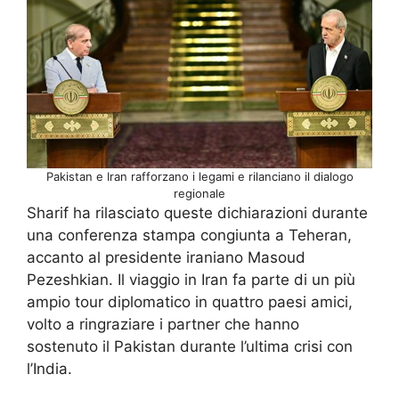
Pakistan e Iran rafforzano i legami e rilanciano il dialogo
regionale
Sharif ha rilasciato queste dichiarazioni durante
una conferenza stampa congiunta a Teheran,
accanto al presidente iraniano Masoud
Pezeshkian. Il viaggio in Iran fa parte di un più
ampio tour diplomatico in quattro paesi amici,
volto a ringraziare i partner che hanno
sostenuto il Pakistan durante l’ultima crisi con
l’India.