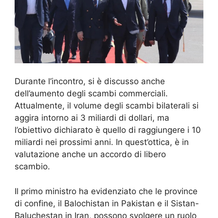
Durante l’incontro, si è discusso anche
dell’aumento degli scambi commerciali.
Attualmente, il volume degli scambi bilaterali si
aggira intorno ai 3 miliardi di dollari, ma
l’obiettivo dichiarato è quello di raggiungere i 10
miliardi nei prossimi anni. In quest’ottica, è in
valutazione anche un accordo di libero
scambio.
Il primo ministro ha evidenziato che le province
di confine, il Balochistan in Pakistan e il Sistan-
Baluchestan in Iran, possono svolgere un ruolo