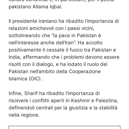
pakistano Allama Iqbal.
Il presidente iraniano ha ribadito l’importanza di
relazioni amichevoli con i paesi vicini,
sottolineando che “la pace in Pakistan è
nell’interesse anche dell’Iran”. Ha accolto
positivamente il cessate il fuoco tra Pakistan e
India, affermando che i problemi devono essere
risolti con il dialogo, e ha lodato il ruolo del
Pakistan nell’ambito della Cooperazione
Islamica (OIC).
Infine, Sharif ha ribadito l’importanza di
risolvere i conflitti aperti in Kashmir e Palestina,
definendoli centrali per la giustizia e la stabilità
nella regione.