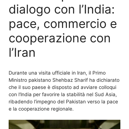
dialogo con l’India:
pace, commercio e
cooperazione con
l’Iran
Durante una visita ufficiale in Iran, il Primo
Ministro pakistano Shehbaz Sharif ha dichiarato
che il suo paese è disposto ad avviare colloqui
con l’India per favorire la stabilità nel Sud Asia,
ribadendo l’impegno del Pakistan verso la pace
e la cooperazione regionale.