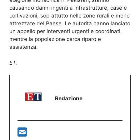
stagione monsonica in Pakistan, stanno
causando danni ingenti a infrastrutture, case e
coltivazioni, soprattutto nelle zone rurali e meno
attrezzate del Paese. Le autorità hanno lanciato
un appello per interventi urgenti e coordinati,
mentre la popolazione cerca riparo e
assistenza.
ET.
Redazione