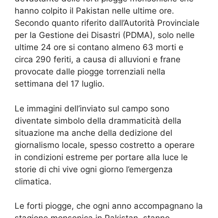
hanno colpito il Pakistan nelle ultime ore.
Secondo quanto riferito dall’Autorità Provinciale
per la Gestione dei Disastri (PDMA), solo nelle
ultime 24 ore si contano almeno 63 morti e
circa 290 feriti, a causa di alluvioni e frane
provocate dalle piogge torrenziali nella
settimana del 17 luglio.
Le immagini dell’inviato sul campo sono
diventate simbolo della drammaticità della
situazione ma anche della dedizione del
giornalismo locale, spesso costretto a operare
in condizioni estreme per portare alla luce le
storie di chi vive ogni giorno l’emergenza
climatica.
Le forti piogge, che ogni anno accompagnano la