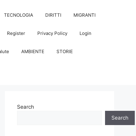
TECNOLOGIA
DIRITTI
MIGRANTI
Register
Privacy Policy
Login
lute
AMBIENTE
STORIE
Search
Search