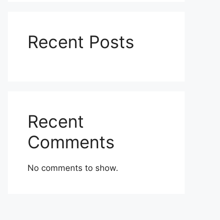
Recent Posts
Recent
Comments
No comments to show.