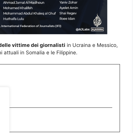
elle vittime dei giornalisti
in Ucraina e Messico,
ttuali in Somalia e le Filippine.