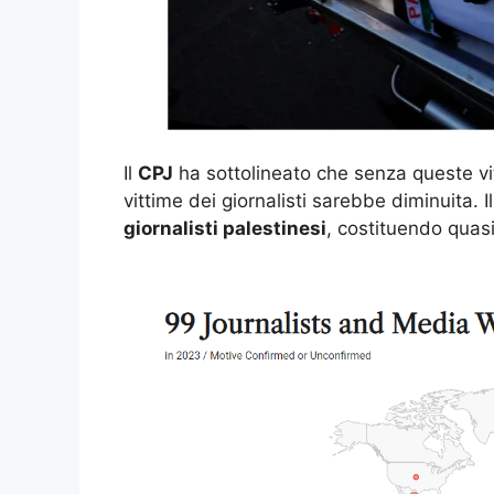
Il
CPJ
ha sottolineato che senza queste vi
vittime dei giornalisti sarebbe diminuita. I
giornalisti palestinesi
, costituendo quasi 