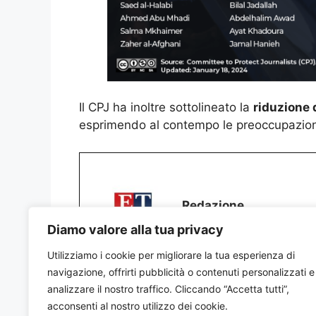
Il CPJ ha inoltre sottolineato la
riduzione d
esprimendo al contempo le preoccupazioni a
Redazione
Diamo valore alla tua privacy
Utilizziamo i cookie per migliorare la tua esperienza di
navigazione, offrirti pubblicità o contenuti personalizzati e
analizzare il nostro traffico. Cliccando “Accetta tutti”,
acconsenti al nostro utilizzo dei cookie.