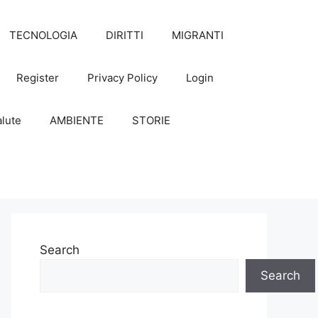
TECNOLOGIA
DIRITTI
MIGRANTI
Register
Privacy Policy
Login
lute
AMBIENTE
STORIE
Search
Search