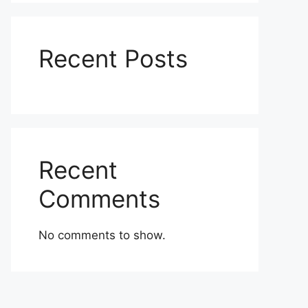
Recent Posts
Recent
Comments
No comments to show.