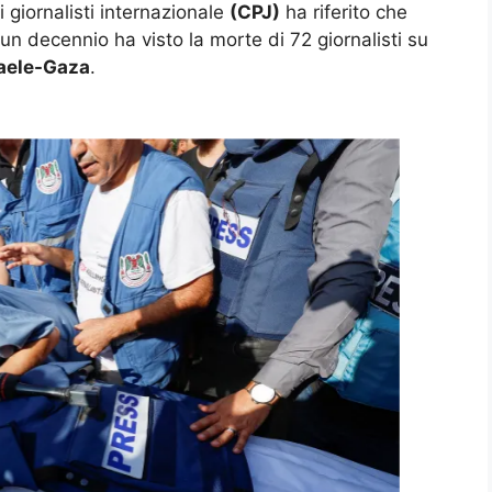
 giornalisti internazionale
(CPJ)
ha riferito che
i un decennio ha visto la morte di 72 giornalisti su
raele-Gaza
.