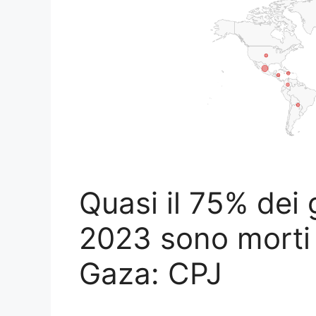
Quasi il 75% dei g
2023 sono morti 
Gaza: CPJ