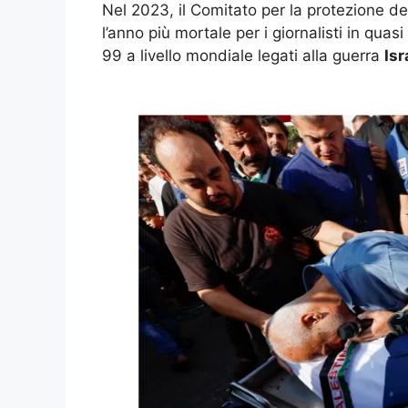
Nel 2023, il Comitato per la protezione dei
l’anno più mortale per i giornalisti in quas
99 a livello mondiale legati alla guerra
Is