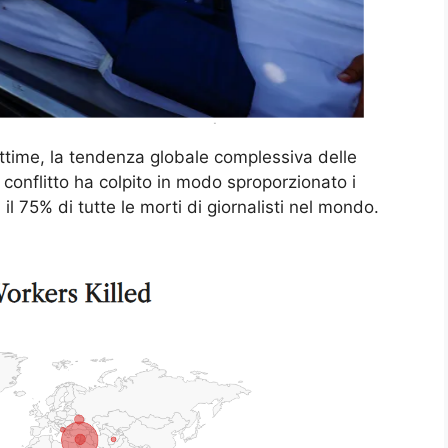
ttime, la tendenza globale complessiva delle
l conflitto ha colpito in modo sproporzionato i
il 75% di tutte le morti di giornalisti nel mondo.