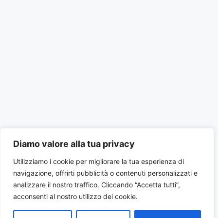
Diamo valore alla tua privacy
Utilizziamo i cookie per migliorare la tua esperienza di
navigazione, offrirti pubblicità o contenuti personalizzati e
analizzare il nostro traffico. Cliccando “Accetta tutti”,
acconsenti al nostro utilizzo dei cookie.