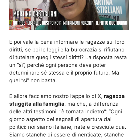
E poi vale la pena informare le ragazze sui loro
diritti, se poi le leggi e la burocrazia si rifiutano
di tutelare quegli stessi diritti? La risposta resta
un “sì”, perché ogni persona deve poter
determinare sé stessa e il proprio futuro. Ma
quel “sì” non basta.
E allora facciamo nostro l’appello di X,
ragazza
sfuggita alla famiglia
, ma che, a differenza
delle altri testimoni, “è tornata indietro”: “Ogni
giorno aspetto dei segnali di apertura dai
politici: noi siamo italiane, nate e cresciute qua.
Siamo stanche di essere dimenticate, stanche