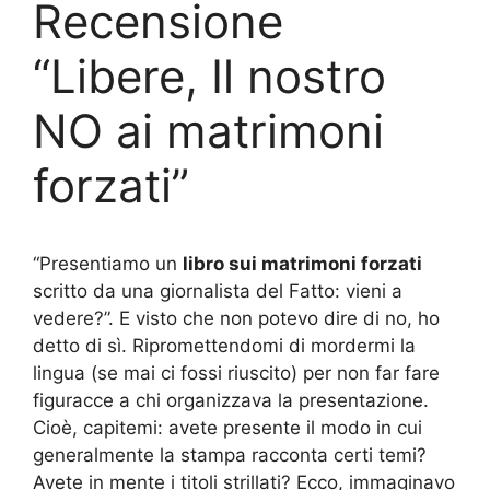
Recensione
“Libere, Il nostro
NO ai matrimoni
forzati”
“Presentiamo un
libro sui matrimoni forzati
scritto da una giornalista del Fatto: vieni a
vedere?”. E visto che non potevo dire di no, ho
detto di sì. Ripromettendomi di mordermi la
lingua (se mai ci fossi riuscito) per non far fare
figuracce a chi organizzava la presentazione.
Cioè, capitemi: avete presente il modo in cui
generalmente la stampa racconta certi temi?
Avete in mente i titoli strillati? Ecco, immaginavo