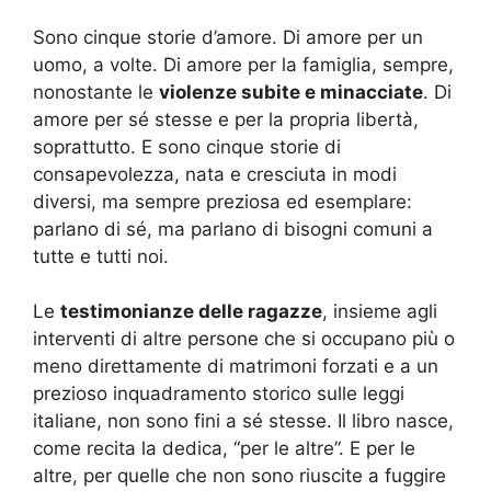
Sono cinque storie d’amore. Di amore per un
uomo, a volte. Di amore per la famiglia, sempre,
nonostante le
violenze subite e minacciate
. Di
amore per sé stesse e per la propria libertà,
soprattutto. E sono cinque storie di
consapevolezza, nata e cresciuta in modi
diversi, ma sempre preziosa ed esemplare:
parlano di sé, ma parlano di bisogni comuni a
tutte e tutti noi.
Le
testimonianze delle ragazze
, insieme agli
interventi di altre persone che si occupano più o
meno direttamente di matrimoni forzati e a un
prezioso inquadramento storico sulle leggi
italiane, non sono fini a sé stesse. Il libro nasce,
come recita la dedica, “per le altre”. E per le
altre, per quelle che non sono riuscite a fuggire