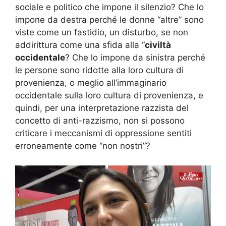
sociale e politico che impone il silenzio? Che lo
impone da destra perché le donne “altre” sono
viste come un fastidio, un disturbo, se non
addirittura come una sfida alla “
civiltà
occidentale
? Che lo impone da sinistra perché
le persone sono ridotte alla loro cultura di
provenienza, o meglio all’immaginario
occidentale sulla loro cultura di provenienza, e
quindi, per una interpretazione razzista del
concetto di anti-razzismo, non si possono
criticare i meccanismi di oppressione sentiti
erroneamente come “non nostri”?