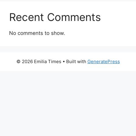
Recent Comments
No comments to show.
© 2026 Emilia Times
• Built with
GeneratePress