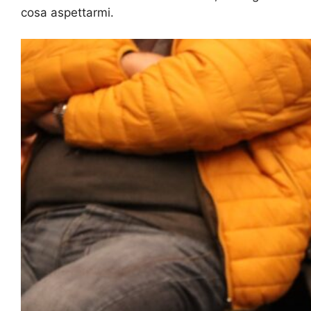
cosa aspettarmi.