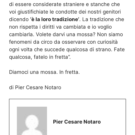
di essere considerate straniere e stanche che
voi giustifichiate le condotte dei nostri genitori
dicendo
‘è la loro tradizione’
. La tradizione che
non rispetta i diritti va cambiata e io voglio
cambiarla. Volete darvi una mossa? Non siamo
fenomeni da circo da osservare con curiosità
ogni volta che succede qualcosa di strano. Fate
qualcosa, fatelo in fretta”.
Diamoci una mossa. In fretta.
di Pier Cesare Notaro
Pier Cesare Notaro