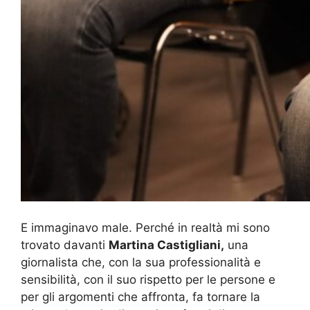
E immaginavo male. Perché in realtà mi sono
trovato davanti
Martina Castigliani,
una
giornalista che, con la sua professionalità e
sensibilità, con il suo rispetto per le persone e
per gli argomenti che affronta, fa tornare la