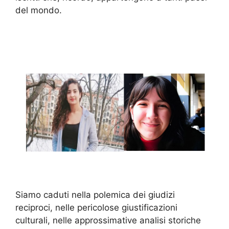
del mondo.
Siamo caduti nella polemica dei giudizi
reciproci, nelle pericolose giustificazioni
culturali, nelle approssimative analisi storiche