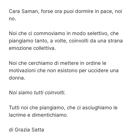
Cara Saman, forse ora puoi dormire in pace, noi
no.
Noi che ci commoviamo in modo selettivo, che
piangiamo tanto, a volte, coinvolti da una strana
emozione collettiva.
Noi che cerchiamo di mettere in ordine le
motivazioni che non esistono per uccidere una
donna.
Noi siamo tutti coinvolti.
Tutti noi che piangiamo, che ci asciughiamo le
lacrime e dimentichiamo.
di Grazia Satta