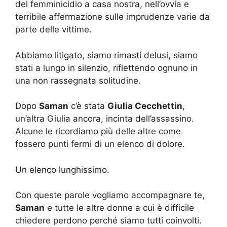
del femminicidio a casa nostra, nell’ovvia e
terribile affermazione sulle imprudenze varie da
parte delle vittime.
Abbiamo litigato, siamo rimasti delusi, siamo
stati a lungo in silenzio, riflettendo ognuno in
una non rassegnata solitudine.
Dopo
Saman
c’è stata
Giulia Cecchettin
,
un’altra Giulia ancora, incinta dell’assassino.
Alcune le ricordiamo più delle altre come
fossero punti fermi di un elenco di dolore.
Un elenco lunghissimo.
Con queste parole vogliamo accompagnare te,
Saman
e tutte le altre donne a cui è difficile
chiedere perdono perché siamo tutti coinvolti.