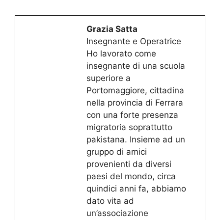
Grazia Satta
Insegnante e Operatrice
Ho lavorato come
insegnante di una scuola
superiore a
Portomaggiore, cittadina
nella provincia di Ferrara
con una forte presenza
migratoria soprattutto
pakistana. Insieme ad un
gruppo di amici
provenienti da diversi
paesi del mondo, circa
quindici anni fa, abbiamo
dato vita ad
un’associazione