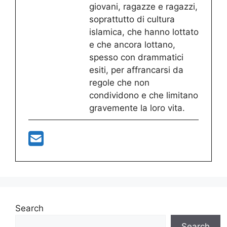
giovani, ragazze e ragazzi,
soprattutto di cultura
islamica, che hanno lottato
e che ancora lottano,
spesso con drammatici
esiti, per affrancarsi da
regole che non
condividono e che limitano
gravemente la loro vita.
Search
Search