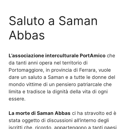
Saluto a Saman
Abbas
L’associazione interculturale PortAmico
che
da tanti anni opera nel territorio di
Portomaggiore, in provincia di Ferrara, vuole
dare un saluto a Saman e a tutte le donne del
mondo vittime di un pensiero patriarcale che
limita e tradisce la dignità della vita di ogni
essere.
La morte di Saman Abbas
ci ha stravolto ed è
stata oggetto di discussioni all’interno degli
iscritti che, ricordo, appartengono a tanti paesi