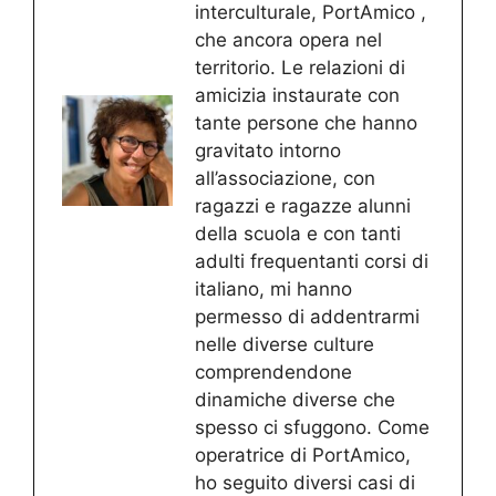
interculturale, PortAmico ,
che ancora opera nel
territorio. Le relazioni di
amicizia instaurate con
tante persone che hanno
gravitato intorno
all’associazione, con
ragazzi e ragazze alunni
della scuola e con tanti
adulti frequentanti corsi di
italiano, mi hanno
permesso di addentrarmi
nelle diverse culture
comprendendone
dinamiche diverse che
spesso ci sfuggono. Come
operatrice di PortAmico,
ho seguito diversi casi di