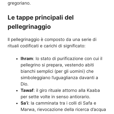
gregoriano.
Le tappe principali del
pellegrinaggio
Il pellegrinaggio è composto da una serie di
rituali codificati e carichi di significato:
Ihram
: lo stato di purificazione con cui il
pellegrino si prepara, vestendo abiti
bianchi semplici (per gli uomini) che
simboleggiano l’uguaglianza davanti a
Dio.
Tawaf
: il giro rituale attorno alla Kaaba
per sette volte in senso antiorario.
Sa’i
: la camminata tra i colli di Safa e
Marwa, rievocazione della ricerca d’acqua