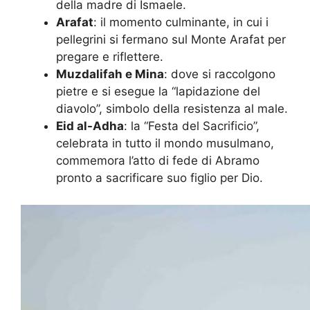
della madre di Ismaele.
Arafat
: il momento culminante, in cui i
pellegrini si fermano sul Monte Arafat per
pregare e riflettere.
Muzdalifah e Mina
: dove si raccolgono
pietre e si esegue la “lapidazione del
diavolo”, simbolo della resistenza al male.
Eid al-Adha
: la “Festa del Sacrificio”,
celebrata in tutto il mondo musulmano,
commemora l’atto di fede di Abramo
pronto a sacrificare suo figlio per Dio.