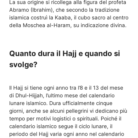
La sua origine si ricollega alla figura del profeta
Abramo (Ibrahim), che secondo la tradizione
islamica costruì la Kaaba, il cubo sacro al centro
della Moschea al-Haram, su indicazione divina.
Quanto dura il Hajj e quando si
svolge?
Il Hajj si tiene ogni anno tra l’8 e il 13 del mese
di Dhul-Hijjah, l’ultimo mese del calendario
lunare islamico. Dura ufficialmente cinque
giorni, anche se alcuni pellegrini vi dedicano più
tempo per motivi logistici o spirituali. Poiché il
calendario islamico segue il ciclo lunare, il
periodo del Hajj varia ogni anno nel calendario