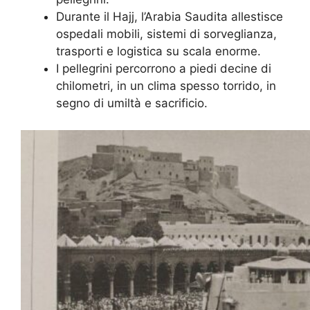
Durante il Hajj, l’Arabia Saudita allestisce
ospedali mobili, sistemi di sorveglianza,
trasporti e logistica su scala enorme.
I pellegrini percorrono a piedi decine di
chilometri, in un clima spesso torrido, in
segno di umiltà e sacrificio.