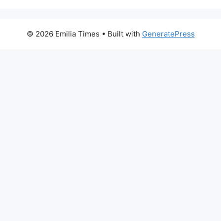
© 2026 Emilia Times
• Built with
GeneratePress