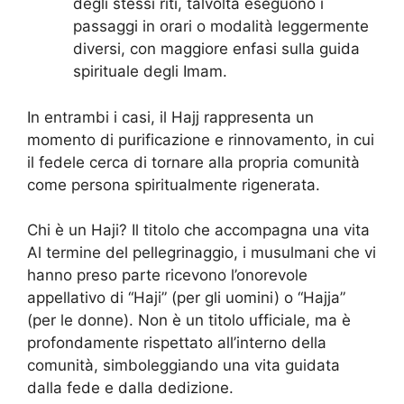
degli stessi riti, talvolta eseguono i
passaggi in orari o modalità leggermente
diversi, con maggiore enfasi sulla guida
spirituale degli Imam.
In entrambi i casi, il Hajj rappresenta un
momento di purificazione e rinnovamento, in cui
il fedele cerca di tornare alla propria comunità
come persona spiritualmente rigenerata.
Chi è un Haji? Il titolo che accompagna una vita
Al termine del pellegrinaggio, i musulmani che vi
hanno preso parte ricevono l’onorevole
appellativo di “Haji” (per gli uomini) o “Hajja”
(per le donne). Non è un titolo ufficiale, ma è
profondamente rispettato all’interno della
comunità, simboleggiando una vita guidata
dalla fede e dalla dedizione.