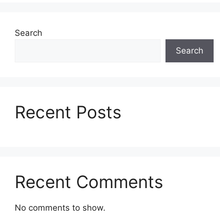
Search
Search
Recent Posts
Recent Comments
No comments to show.