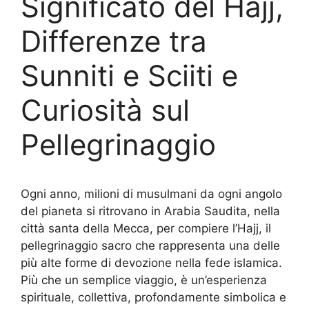
Significato del Hajj,
Differenze tra
Sunniti e Sciiti e
Curiosità sul
Pellegrinaggio
Ogni anno, milioni di musulmani da ogni angolo
del pianeta si ritrovano in Arabia Saudita, nella
città santa della Mecca, per compiere l’Hajj, il
pellegrinaggio sacro che rappresenta una delle
più alte forme di devozione nella fede islamica.
Più che un semplice viaggio, è un’esperienza
spirituale, collettiva, profondamente simbolica e