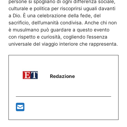
persone si spogliano di ogni differenza sociale,
culturale e politica per riscoprirsi uguali davanti
a Dio. È una celebrazione della fede, del
sacrificio, dell’umanità condivisa. Anche chi non
è musulmano può guardare a questo evento
con rispetto e curiosità, cogliendo l’essenza
universale del viaggio interiore che rappresenta.
Redazione