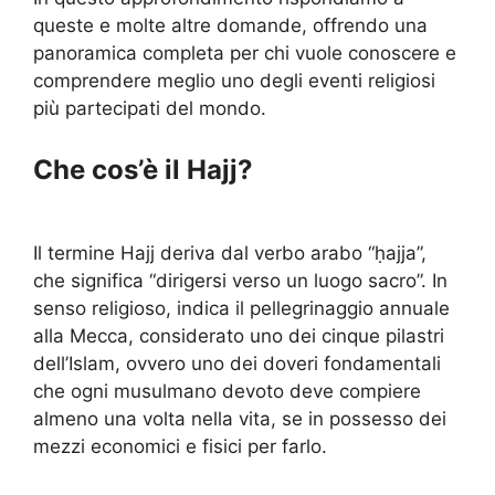
queste e molte altre domande, offrendo una
panoramica completa per chi vuole conoscere e
comprendere meglio uno degli eventi religiosi
più partecipati del mondo.
Che cos’è il Hajj?
Il termine Hajj deriva dal verbo arabo “ḥajja”,
che significa “dirigersi verso un luogo sacro”. In
senso religioso, indica il pellegrinaggio annuale
alla Mecca, considerato uno dei cinque pilastri
dell’Islam, ovvero uno dei doveri fondamentali
che ogni musulmano devoto deve compiere
almeno una volta nella vita, se in possesso dei
mezzi economici e fisici per farlo.