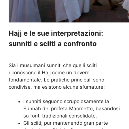
Hajj e le sue interpretazioni:
sunniti e sciiti a confronto
Sia i musulmani sunniti che quelli sciiti
riconoscono il Hajj come un dovere
fondamentale. Le pratiche principali sono
condivise, ma esistono alcune sfumature:
I sunniti seguono scrupolosamente la
Sunnah del profeta Maometto, basandosi
su fonti tradizionali consolidate.
Gli sciiti, pur mantenendo gran parte