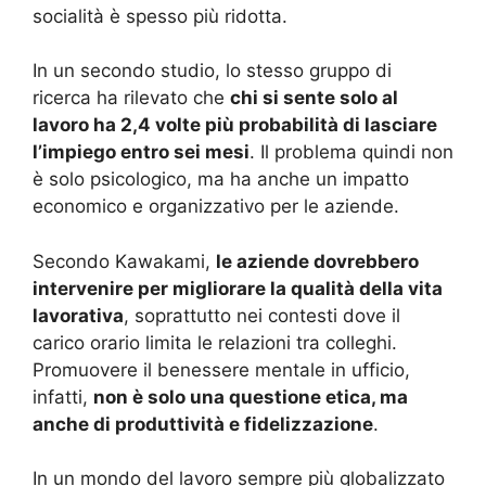
socialità è spesso più ridotta.
In un secondo studio, lo stesso gruppo di
ricerca ha rilevato che
chi si sente solo al
lavoro ha 2,4 volte più probabilità di lasciare
l’impiego entro sei mesi
. Il problema quindi non
è solo psicologico, ma ha anche un impatto
economico e organizzativo per le aziende.
Secondo Kawakami,
le aziende dovrebbero
intervenire per migliorare la qualità della vita
lavorativa
, soprattutto nei contesti dove il
carico orario limita le relazioni tra colleghi.
Promuovere il benessere mentale in ufficio,
infatti,
non è solo una questione etica, ma
anche di produttività e fidelizzazione
.
In un mondo del lavoro sempre più globalizzato