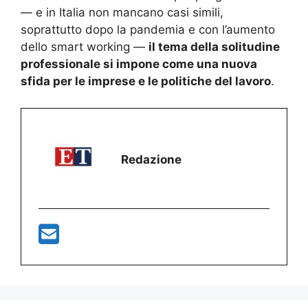
— e in Italia non mancano casi simili,
soprattutto dopo la pandemia e con l’aumento
dello smart working —
il tema della solitudine
professionale si impone come una nuova
sfida per le imprese e le politiche del lavoro
.
Redazione