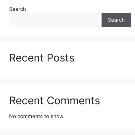
Search
Search
Recent Posts
Recent Comments
No comments to show.