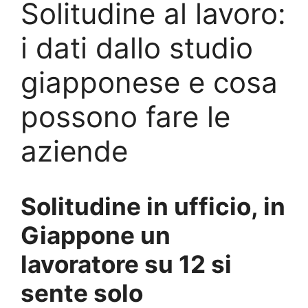
Solitudine al lavoro:
i dati dallo studio
giapponese e cosa
possono fare le
aziende
Solitudine in ufficio, in
Giappone un
lavoratore su 12 si
sente solo