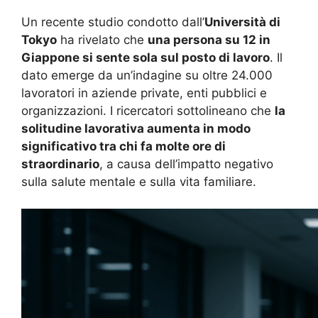
Un recente studio condotto dall’
Università di
Tokyo
ha rivelato che
una persona su 12 in
Giappone si sente sola sul posto di lavoro
. Il
dato emerge da un’indagine su oltre 24.000
lavoratori in aziende private, enti pubblici e
organizzazioni. I ricercatori sottolineano che
la
solitudine lavorativa aumenta in modo
significativo tra chi fa molte ore di
straordinario
, a causa dell’impatto negativo
sulla salute mentale e sulla vita familiare.