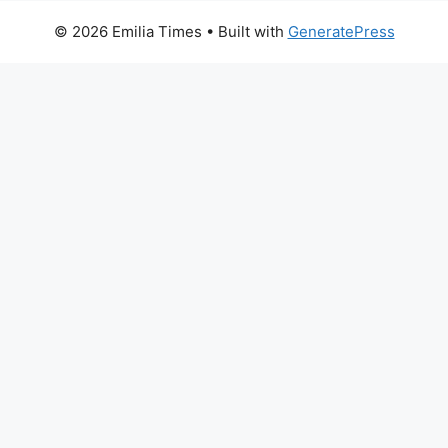
© 2026 Emilia Times
• Built with
GeneratePress