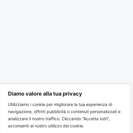
Diamo valore alla tua privacy
Utilizziamo i cookie per migliorare la tua esperienza di
navigazione, offrirti pubblicità o contenuti personalizzati e
analizzare il nostro traffico. Cliccando “Accetta tutti”,
acconsenti al nostro utilizzo dei cookie.