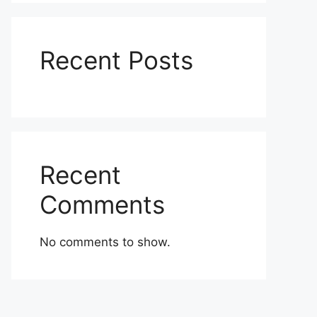
Recent Posts
Recent
Comments
No comments to show.