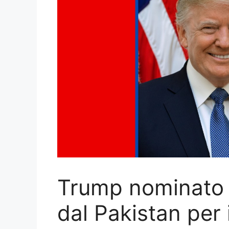
Trump nominato a
dal Pakistan per i