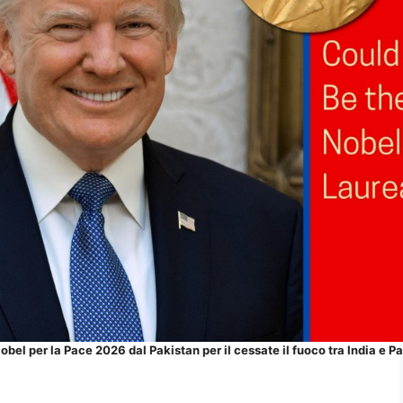
bel per la Pace 2026 dal Pakistan per il cessate il fuoco tra India e P