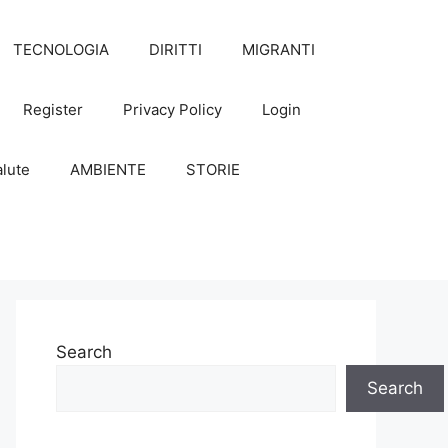
TECNOLOGIA
DIRITTI
MIGRANTI
Register
Privacy Policy
Login
lute
AMBIENTE
STORIE
Search
Search