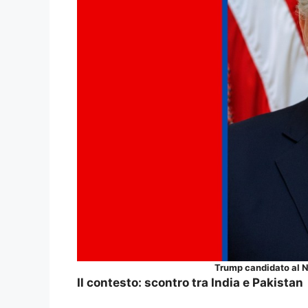
Trump candidato al No
Il contesto: scontro tra India e Pakistan