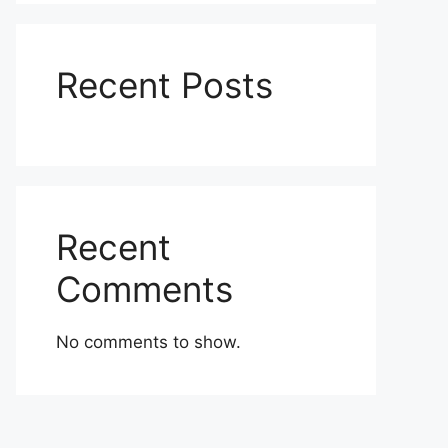
Recent Posts
Recent
Comments
No comments to show.