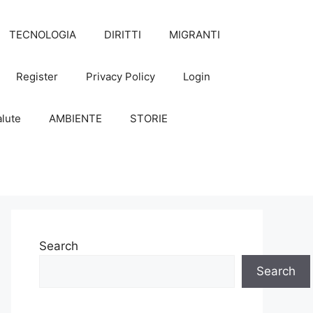
TECNOLOGIA
DIRITTI
MIGRANTI
Register
Privacy Policy
Login
lute
AMBIENTE
STORIE
Search
Search