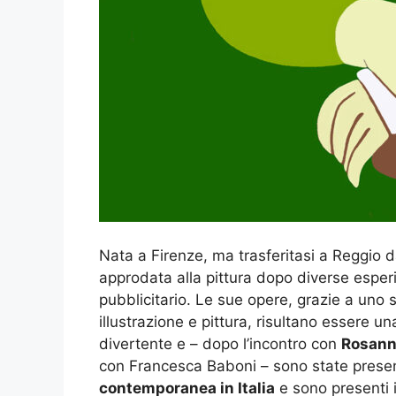
Nata a Firenze, ma trasferitasi a Reggio
approdata alla pittura dopo diverse esper
pubblicitario. Le sue opere, grazie a uno s
illustrazione e pittura, risultano essere un
divertente e – dopo l’incontro con
Rosann
con Francesca Baboni – sono state present
contemporanea in Italia
e sono presenti i