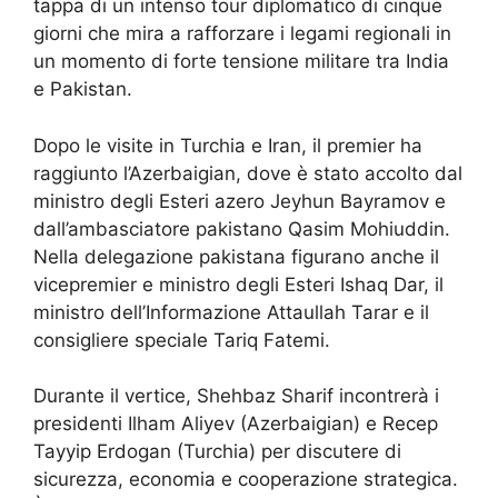
tappa di un intenso tour diplomatico di cinque
giorni che mira a rafforzare i legami regionali in
un momento di forte tensione militare tra India
e Pakistan.
Dopo le visite in Turchia e Iran, il premier ha
raggiunto l’Azerbaigian, dove è stato accolto dal
ministro degli Esteri azero Jeyhun Bayramov e
dall’ambasciatore pakistano Qasim Mohiuddin.
Nella delegazione pakistana figurano anche il
vicepremier e ministro degli Esteri Ishaq Dar, il
ministro dell’Informazione Attaullah Tarar e il
consigliere speciale Tariq Fatemi.
Durante il vertice, Shehbaz Sharif incontrerà i
presidenti Ilham Aliyev (Azerbaigian) e Recep
Tayyip Erdogan (Turchia) per discutere di
sicurezza, economia e cooperazione strategica.