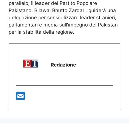
parallelo, il leader del Partito Popolare
Pakistano, Bilawal Bhutto Zardari, guiderà una
delegazione per sensibilizzare leader stranieri,
parlamentari e media sull’impegno del Pakistan
per la stabilità della regione.
Redazione