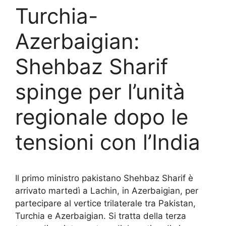
Turchia-
Azerbaigian:
Shehbaz Sharif
spinge per l’unità
regionale dopo le
tensioni con l’India
Il primo ministro pakistano Shehbaz Sharif è
arrivato martedì a Lachin, in Azerbaigian, per
partecipare al vertice trilaterale tra Pakistan,
Turchia e Azerbaigian. Si tratta della terza