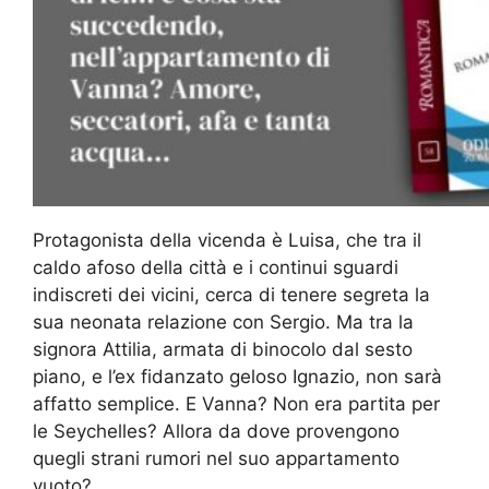
Protagonista della vicenda è Luisa, che tra il
caldo afoso della città e i continui sguardi
indiscreti dei vicini, cerca di tenere segreta la
sua neonata relazione con Sergio. Ma tra la
signora Attilia, armata di binocolo dal sesto
piano, e l’ex fidanzato geloso Ignazio, non sarà
affatto semplice. E Vanna? Non era partita per
le Seychelles? Allora da dove provengono
quegli strani rumori nel suo appartamento
vuoto?