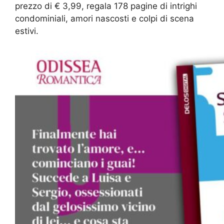
prezzo di € 3,99, regala 178 pagine di intrighi
condominiali, amori nascosti e colpi di scena
estivi.