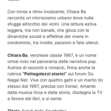
Con ironia e ritmo incalzante, Chiara Ba
racconta un microcosmo urbano dove nulla
sfugge all’occhio dei vicini. Una lettura estiva
leggera, ma non banale, che gioca con le
dinamiche sociali e affettive del vivere in
condominio, tra invidie, passioni e falsi silenzi.
Chiara Ba
, veronese classe 1967, è un nome
ormai noto nel panorama della narrativa pop.
Autrice di racconti e romanzi, firma anche la
rubrica
“Pettegolezzi storici”
sul forum Go
Nagai Net. Vive con quattro gatti e un marito (lo
stesso dal 1997, precisa con ironia). Amante
della musica lirica e della storia, disdegna la TV
a favore dei libri, e si sente.