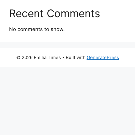
Recent Comments
No comments to show.
© 2026 Emilia Times
• Built with
GeneratePress