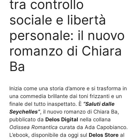
tra controllo
sociale e libertà
personale: il nuovo
romanzo di Chiara
Ba
Inizia come una storia d’amore e si trasforma in
una commedia brillante dai toni frizzanti e un
finale del tutto inaspettato. È
“Saluti dalle
Seychelles”
, il nuovo romanzo di Chiara Ba,
pubblicato da
Delos Digital
nella collana
Odissea Romantica
curata da Ada Capobianco.
L’ebook, disponibile da oggi sul
Delos Store
al