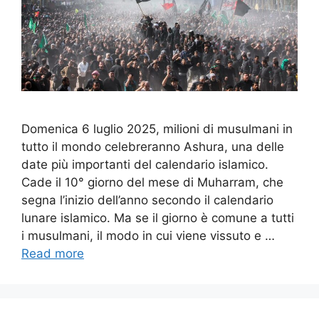
Domenica 6 luglio 2025, milioni di musulmani in
tutto il mondo celebreranno Ashura, una delle
date più importanti del calendario islamico.
Cade il 10° giorno del mese di Muharram, che
segna l’inizio dell’anno secondo il calendario
lunare islamico. Ma se il giorno è comune a tutti
i musulmani, il modo in cui viene vissuto e …
Read more