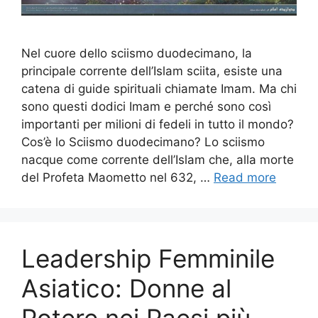
Nel cuore dello sciismo duodecimano, la
principale corrente dell’Islam sciita, esiste una
catena di guide spirituali chiamate Imam. Ma chi
sono questi dodici Imam e perché sono così
importanti per milioni di fedeli in tutto il mondo?
Cos’è lo Sciismo duodecimano? Lo sciismo
nacque come corrente dell’Islam che, alla morte
del Profeta Maometto nel 632, …
Read more
Leadership Femminile
Asiatico: Donne al