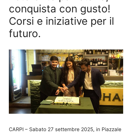
conquista con gusto!
Corsi e iniziative per il
futuro.
CARPI – Sabato 27 settembre 2025, in Piazzale