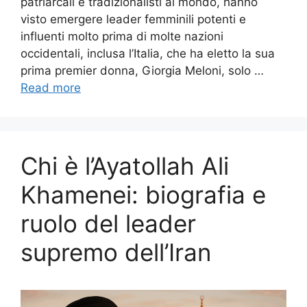
patriarcali e tradizionalisti al mondo, hanno
visto emergere leader femminili potenti e
influenti molto prima di molte nazioni
occidentali, inclusa l’Italia, che ha eletto la sua
prima premier donna, Giorgia Meloni, solo …
Read more
Chi è l’Ayatollah Ali
Khamenei: biografia e
ruolo del leader
supremo dell’Iran