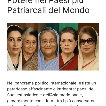
Potere nei Paesi più
Patriarcali del Mondo
Nel panorama politico internazionale, esiste un
paradosso affascinante e intrigante: paesi del
Sud-est asiatico e dell’Asia meridionale,
generalmente considerati tra i più conservatori,