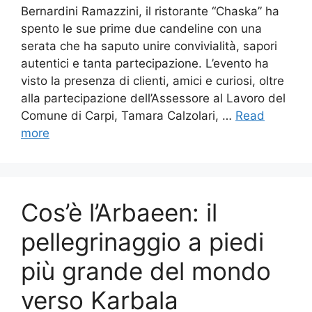
Bernardini Ramazzini, il ristorante “Chaska” ha
spento le sue prime due candeline con una
serata che ha saputo unire convivialità, sapori
autentici e tanta partecipazione. L’evento ha
visto la presenza di clienti, amici e curiosi, oltre
alla partecipazione dell’Assessore al Lavoro del
Comune di Carpi, Tamara Calzolari, …
Read
more
Cos’è l’Arbaeen: il
pellegrinaggio a piedi
più grande del mondo
verso Karbala