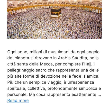
Ogni anno, milioni di musulmani da ogni angolo
del pianeta si ritrovano in Arabia Saudita, nella
città santa della Mecca, per compiere l’Hajj, il
pellegrinaggio sacro che rappresenta una delle
più alte forme di devozione nella fede islamica.
Più che un semplice viaggio, è un’esperienza
spirituale, collettiva, profondamente simbolica e
personale. Ma cosa rappresenta esattamente …
Read more