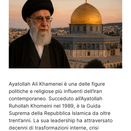
Ayatollah Ali Khamenei è una delle figure
politiche e religiose più influenti dell’Iran
contemporaneo. Succeduto all’Ayatollah
Ruhollah Khomeini nel 1989, è la Guida
Suprema della Repubblica Islamica da oltre
trent’anni. La sua leadership ha attraversato
decenni di trasformazioni interne, crisi