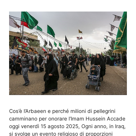
Cos’è l’Arbaeen e perché milioni di pellegrini
camminano per onorare l’Imam Hussein Accade
oggi venerdì 15 agosto 2025, Ogni anno, in Iraq,
si svolge un evento religioso di proporzioni