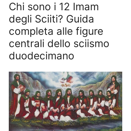
Chi sono i 12 Imam
degli Sciiti? Guida
completa alle figure
centrali dello sciismo
duodecimano