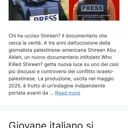
Chi ha ucciso Shireen? Il documentario che
cerca la verità. A tre anni dall’uccisione della
giornalista palestinese-americana Shireen Abu
Akleh, un nuovo documentario intitolato Who
Killed Shireen? getta nuova luce su uno dei casi
più discussi e controversi del conflitto israelo-
palestinese. La produzione, uscita nel maggio
2025, è frutto di un’indagine indipendente
portata avanti da …
Read more
Giovane italiano si