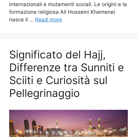
internazionali e mutamenti sociali. Le origini e la
formazione religiosa Ali Hosseini Khamenei
nasce il …
Read more
Significato del Hajj,
Differenze tra Sunniti e
Sciiti e Curiosità sul
Pellegrinaggio