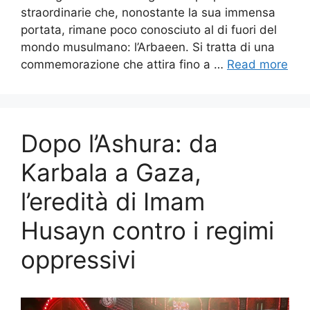
straordinarie che, nonostante la sua immensa
portata, rimane poco conosciuto al di fuori del
mondo musulmano: l’Arbaeen. Si tratta di una
commemorazione che attira fino a …
Read more
Dopo l’Ashura: da
Karbala a Gaza,
l’eredità di Imam
Husayn contro i regimi
oppressivi