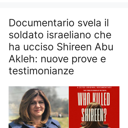
Documentario svela il
soldato israeliano che
ha ucciso Shireen Abu
Akleh: nuove prove e
testimonianze